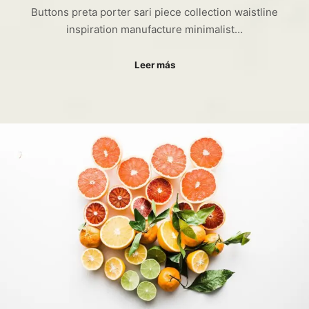
Buttons preta porter sari piece collection waistline
inspiration manufacture minimalist…
Leer más