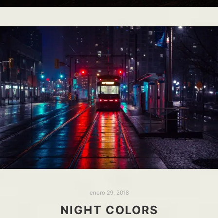
enero 29, 2018
NIGHT COLORS