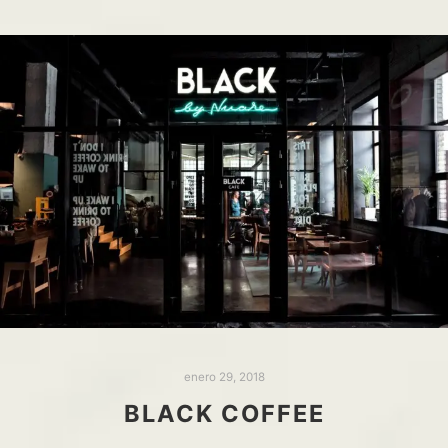
enero 29, 2018
BLACK COFFEE