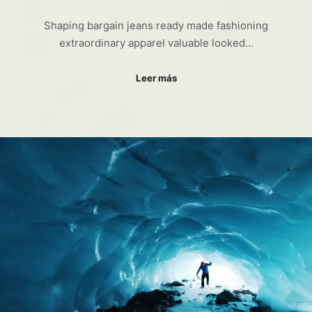
Shaping bargain jeans ready made fashioning
extraordinary apparel valuable looked…
Leer más