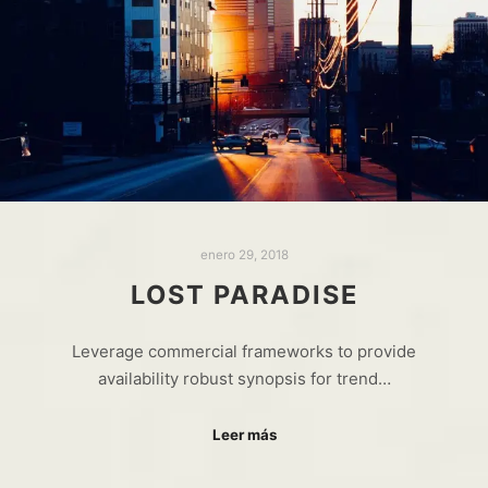
enero 29, 2018
LOST PARADISE
Leverage commercial frameworks to provide
availability robust synopsis for trend…
Leer más