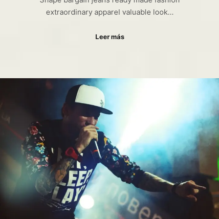
extraordinary apparel valuable look…
Leer más