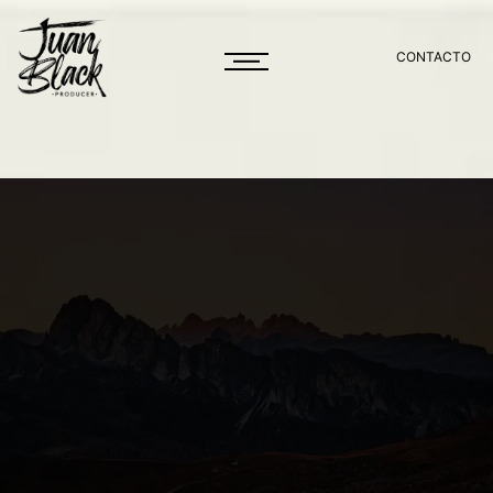
CONTACTO