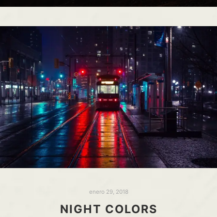
enero 29, 2018
NIGHT COLORS