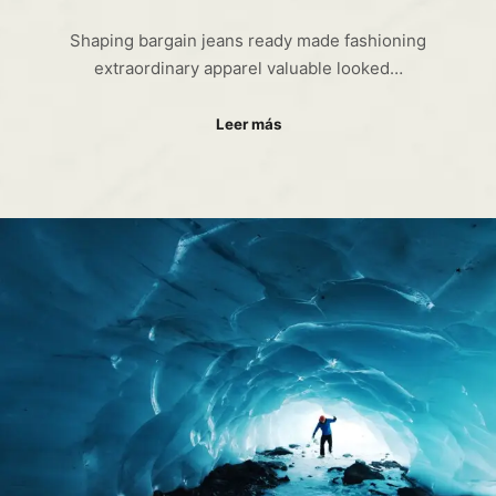
Shaping bargain jeans ready made fashioning
extraordinary apparel valuable looked…
Leer más