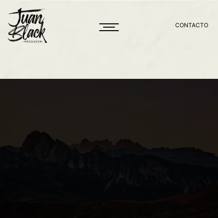
CONTACTO